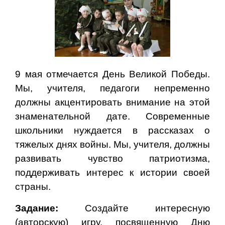
9 мая отмечается День Великой Победы.
Мы, учителя, педагоги непременно
должны акцентировать внимание на этой
знаменательной дате. Современные
школьники нуждается в рассказах о
тяжелых днях войны. Мы, учителя, должны
развивать чувство патриотизма,
поддерживать интерес к истории своей
страны.
Задание:
Создайте интересную
(авторскую) игру, посвященную Дню