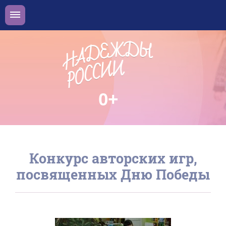
0+
Конкурс авторских игр,
посвященных Дню Победы