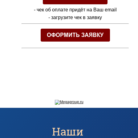
- чек об оплате придёт на Ваш email
- загрузите чек в заявку
Наши