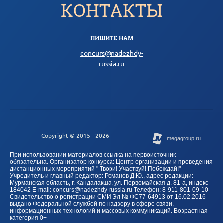
КОНТАКТЫ
ПИШИТЕ НАМ
concurs@nadezhdy-
russia.ru
Copyright © 2015 - 2026
При использовании материалов ссылка на первоисточник
обязательна. Организатор конкурса: Центр организации и проведения
дистанционных мероприятий " Твори! Участвуй! Побеждай!"
Учредитель и главный редактор: Романов Д.Ю., адрес редакции:
Мурманская область, г. Кандалакша, ул. Первомайская д. 81-а, индекс
184042 E-mail: concurs@nadezhdy-russia.ru Телефон: 8-911-801-09-10
Свидетельство о регистрации СМИ Эл № ФС77-64913 от 16.02.2016
выдано Федеральной службой по надзору в сфере связи,
информационных технологий и массовых коммуникаций. Возрастная
категория 0+