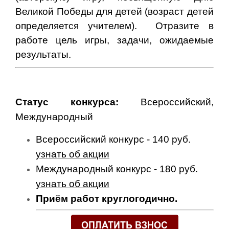
Великой Победы для детей (возраст детей
определяется учителем). Отразите в
работе цель игры, задачи, ожидаемые
результаты.
Статус конкурса:
Всероссийский,
Международный
Всероссийский конкурс - 140 руб.
узнать об акции
Международный конкурс - 180 руб.
узнать об акции
Приём работ круглогодично.